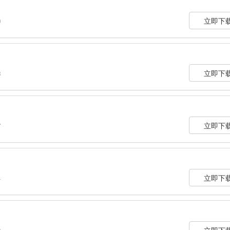
立即下
0
立即下
3
立即下
7
立即下
4
立即下