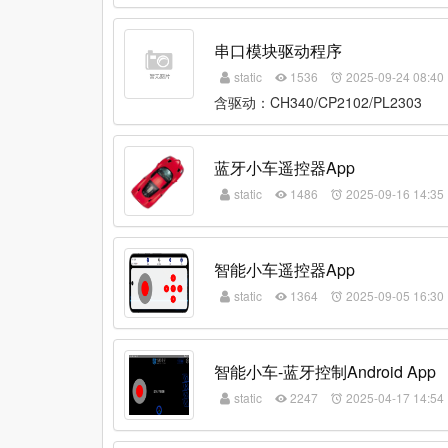
串口模块驱动程序
static
1536
2025-09-24 08:40
含驱动：CH340/CP2102/PL2303
蓝牙小车遥控器App
static
1486
2025-09-16 14:35
智能小车遥控器App
static
1364
2025-09-05 16:30
智能小车-蓝牙控制Android App
static
2247
2025-04-17 14:54