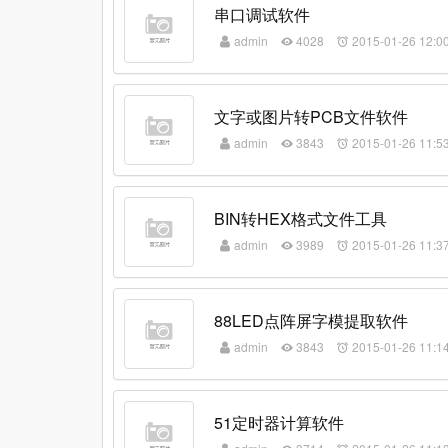
串口调试软件
admin
4028
2015-01-26 12:0
文字或图片转PCB文件软件
admin
3843
2015-01-26 11:5
BIN转HEX格式文件工具
admin
3989
2015-01-26 11:3
88LED点阵屏字模提取软件
admin
3843
2015-01-26 11:1
51定时器计算软件