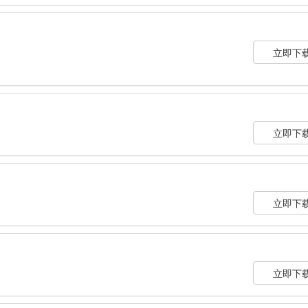
立即下
立即下
立即下
立即下