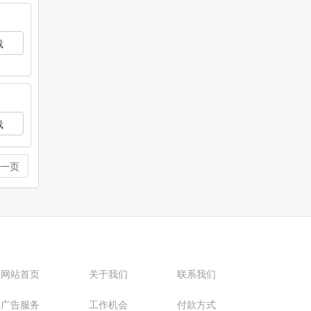
载
载
一页
网站首页
关于我们
联系我们
广告服务
工作机会
付款方式