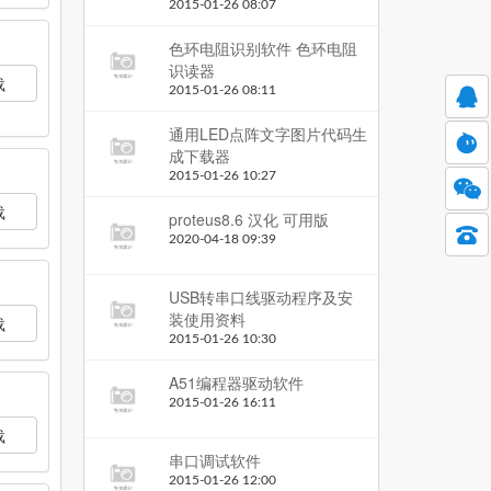
2015-01-26 08:07
色环电阻识别软件 色环电阻
识读器
载
2015-01-26 08:11
通用LED点阵文字图片代码生
成下载器
2015-01-26 10:27
载
proteus8.6 汉化 可用版
2020-04-18 09:39
USB转串口线驱动程序及安
装使用资料
载
2015-01-26 10:30
A51编程器驱动软件
2015-01-26 16:11
载
串口调试软件
2015-01-26 12:00