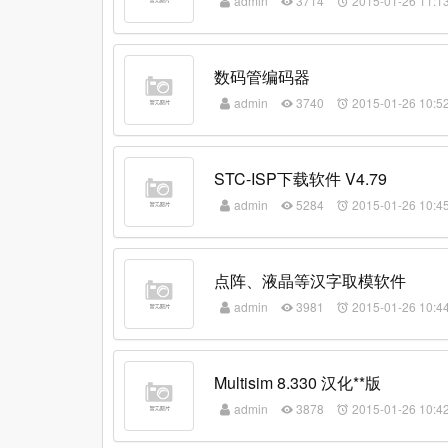
admin
3714
2015-01-26 11:1
数码管编码器
admin
3740
2015-01-26 10:5
STC-ISP下载软件 V4.79
admin
5284
2015-01-26 10:4
点阵、液晶等汉字取模软件
admin
3981
2015-01-26 10:4
Multisim 8.330 汉化**版
admin
3878
2015-01-26 10:4