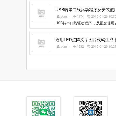
USB转串口线驱动程序及安装使
admin
4174
2015-01-26 10:3
USB转串口线驱动程序 ，及配套使用
通用LED点阵文字图片代码生成
admin
4532
2015-01-26 10:2