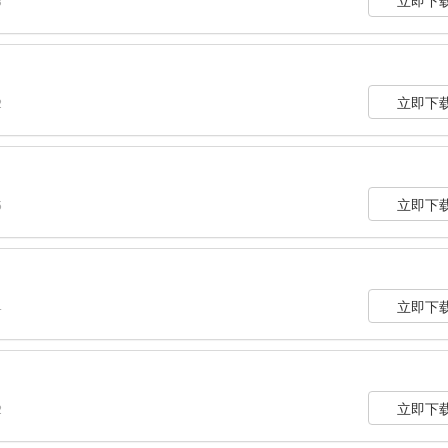
3
立即下
2
立即下
5
立即下
4
立即下
2