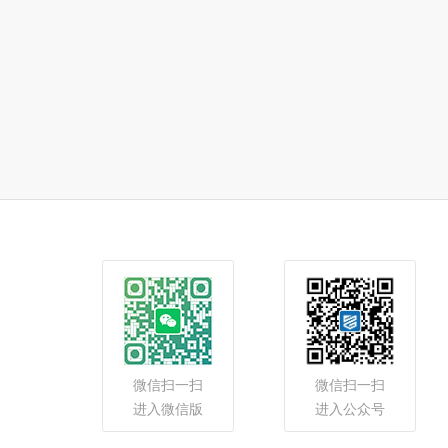
微信扫一扫
微信扫一扫
进入微信版
进入公众号