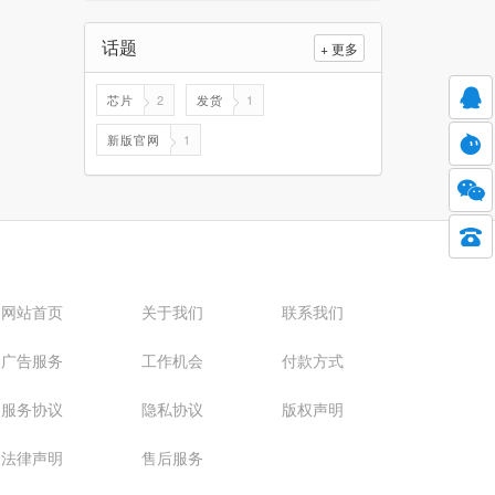
话题
+ 更多
芯片
2
发货
1
新版官网
1
网站首页
关于我们
联系我们
广告服务
工作机会
付款方式
服务协议
隐私协议
版权声明
法律声明
售后服务