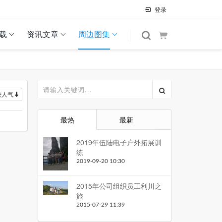
登录
载
资讯文章
周边图集
按人气
最热
最新
2019年伍陆电子户外拓展训
练
2019-09-20 10:30
2015年公司组织员工利川之
旅
2015-07-29 11:39