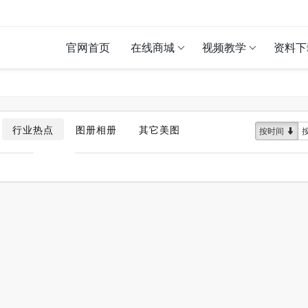
官网首页
在线商城
视频教学
资料下
行业热点
图册相册
其它美图
按时间