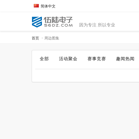
简体中文
因为专注 所以专业
首页
周边图集
全部
活动聚会
赛事竞赛
趣闻热闻