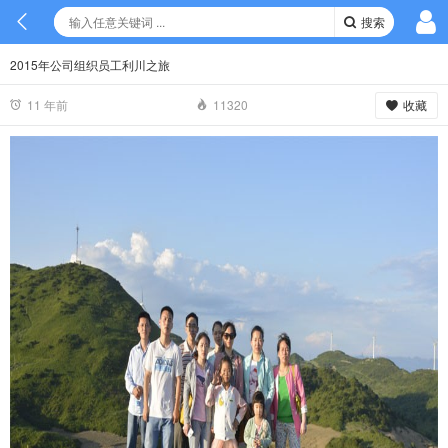
搜索
2015年公司组织员工利川之旅
收藏
11 年前
11320