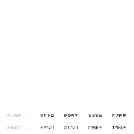
周边服务
资料下载
视频教学
资讯文章
周边图集
企业黄页
关于我们
联系我们
广告服务
工作机会