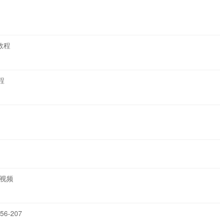
教程
程
装视频
6-207