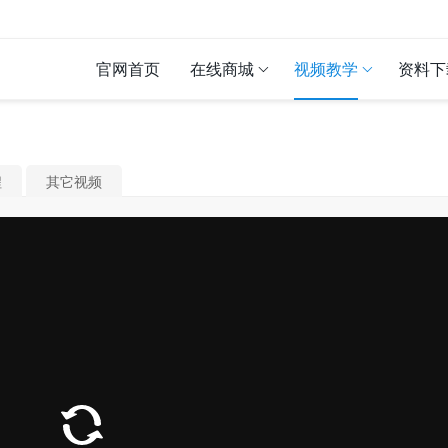
官网首页
在线商城
视频教学
资料下
程
其它视频