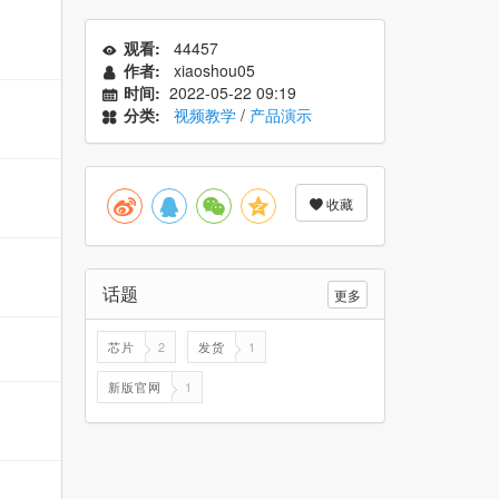
观看:
44457
作者:
xiaoshou05
时间:
2022-05-22 09:19
分类:
视频教学
/
产品演示
收藏
话题
更多
芯片
2
发货
1
新版官网
1