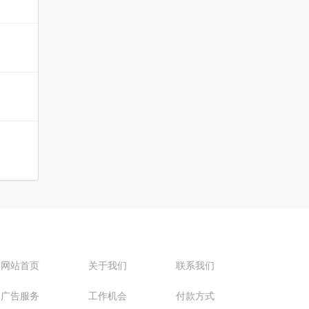
网站首页
关于我们
联系我们
广告服务
工作机会
付款方式