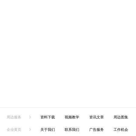
周边服务
资料下载
视频教学
资讯文章
周边图集
企业黄页
关于我们
联系我们
广告服务
工作机会