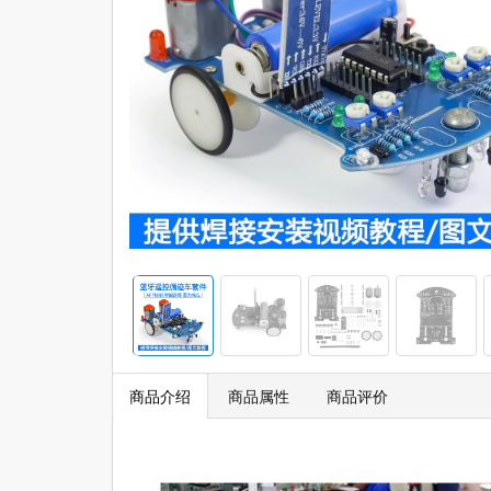
商品介绍
商品属性
商品评价