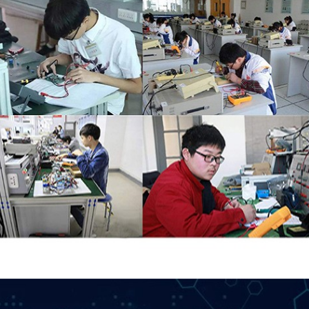
¥9.95-10.95