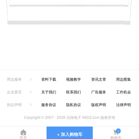
周边服务
资料下载
视频教学
资讯文章
周边图集
企业黄页
关于我们
联系我们
广告服务
工作机会
协议声明
服务协议
隐私协议
版权声明
法律声明
Copyright © 2007 -
2026 伍陆电子 56DZ.com 版权所有
0
+ 加入购物车
首页
购物车