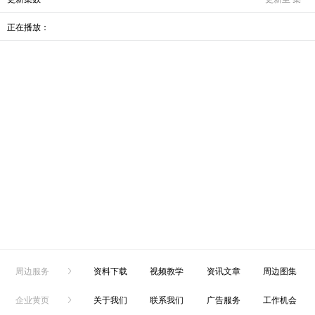
正在播放：
周边服务
资料下载
视频教学
资讯文章
周边图集
企业黄页
关于我们
联系我们
广告服务
工作机会