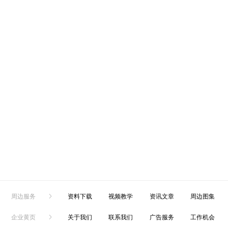
周边服务
资料下载
视频教学
资讯文章
周边图集
企业黄页
关于我们
联系我们
广告服务
工作机会