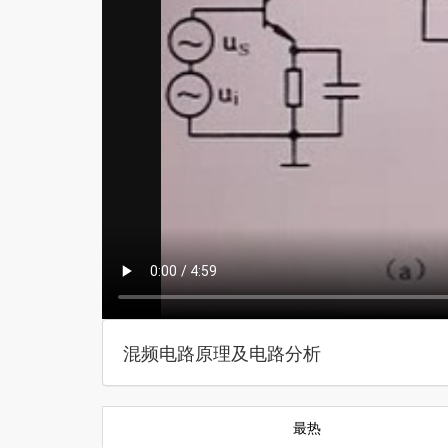
混频电路原理及电路分析
最热