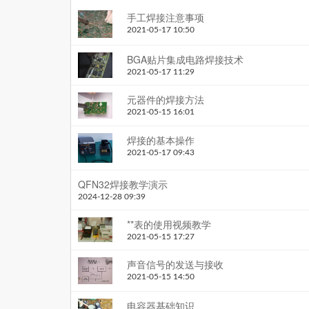
手工焊接注意事项
2021-05-17 10:50
BGA贴片集成电路焊接技术
2021-05-17 11:29
元器件的焊接方法
2021-05-15 16:01
焊接的基本操作
2021-05-17 09:43
QFN32焊接教学演示
2024-12-28 09:39
**表的使用视频教学
2021-05-15 17:27
声音信号的发送与接收
2021-05-15 14:50
电容器基础知识