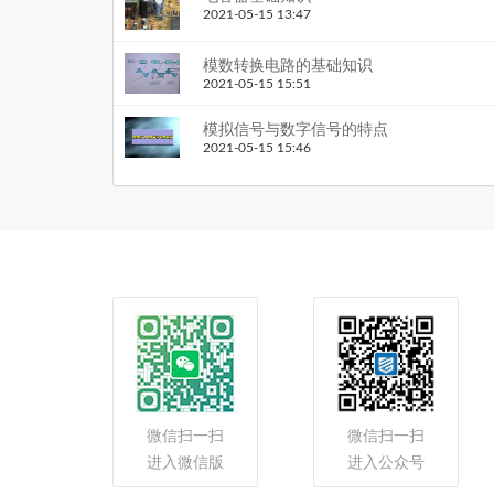
2021-05-15 13:47
模数转换电路的基础知识
2021-05-15 15:51
模拟信号与数字信号的特点
2021-05-15 15:46
微信扫一扫
微信扫一扫
进入微信版
进入公众号