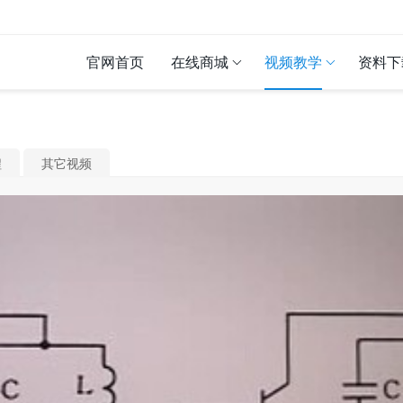
官网首页
在线商城
视频教学
资料下
程
其它视频