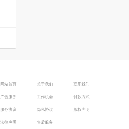
网站首页
关于我们
联系我们
广告服务
工作机会
付款方式
服务协议
隐私协议
版权声明
法律声明
售后服务