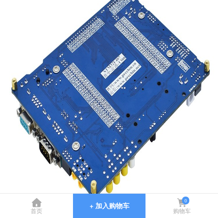
0
+ 加入购物车
首页
购物车