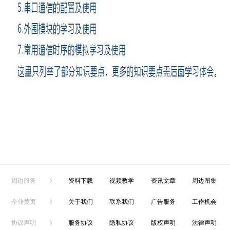
周边服务
资料下载
视频教学
资讯文章
周边图集
企业黄页
关于我们
联系我们
广告服务
工作机会
协议声明
服务协议
隐私协议
版权声明
法律声明