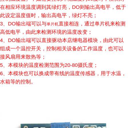
在相应环境温度调到其绿灯亮，DO则输出高电平，低于
此设定温度值时，输出高电平，绿灯不亮；
3、DO输出端可以与
直接相连，通过单片机来检测
单片机
高低电平，由此来检测环境的温度改变；
4、DO输出端可以直接驱动本店继电器模块，由此可以
组成一个温控开关，控制相关设备的工作温度，也可以
接风扇用来散热等；
5、本模块的温度检测范围为20-80摄氏度；
6、本模块也可以换成带有线的温度传感器，用于水温，
水箱等的控制。