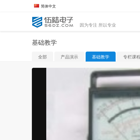
简体中文
因为专注 所以专业
基础教学
全部
产品演示
基础教学
专栏课