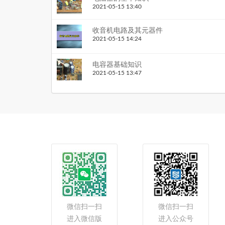
2021-05-15 13:40
收音机电路及其元器件
2021-05-15 14:24
电容器基础知识
2021-05-15 13:47
微信扫一扫
微信扫一扫
进入微信版
进入公众号