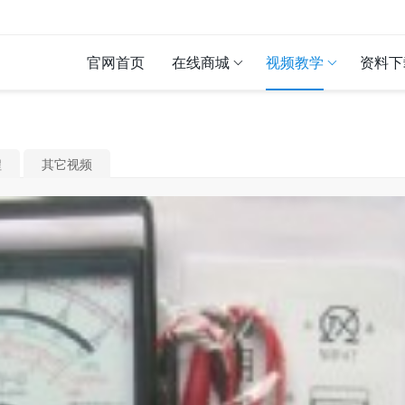
官网首页
在线商城
视频教学
资料下
程
其它视频