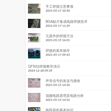
手工焊接注意事项
2021-05-17 10:50
BGA贴片集成电路焊接技术
2021-05-17 11:29
元器件的焊接方法
2021-05-15 16:01
焊接的基本操作
2021-05-17 09:43
QFN32焊接教学演示
2024-12-28 09:39
声音信号的发送与接收
2021-05-15 14:50
混频电路原理及电路分析
2021-05-15 14:52
电阻器的基本知识