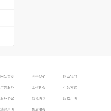
网站首页
关于我们
联系我们
广告服务
工作机会
付款方式
服务协议
隐私协议
版权声明
法律声明
售后服务