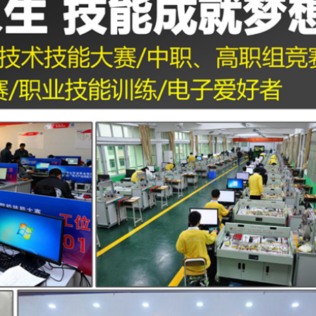
¥9.95-10.95