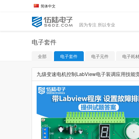
简体中文
因为专注 所以专业
电子套件
全部
电子套件
电子元件
电子耗
九级变速电机控制LabView电子装调应用技能竞赛