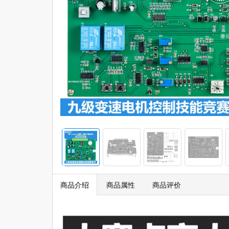
商品介绍
商品属性
商品评价