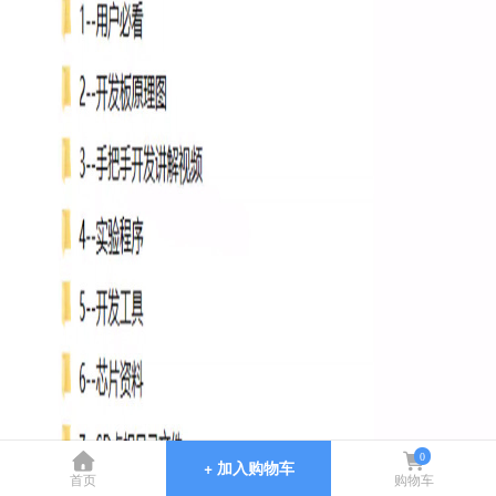
0
+ 加入购物车
首页
购物车