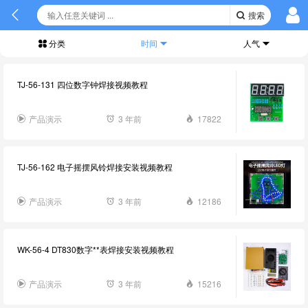
搜索
分类
时间
人气
TJ-56-131 四位数字钟焊接视频教程
产品演示
3 年前
17822
TJ-56-162 电子摇摆风铃焊接安装视频教程
产品演示
3 年前
12186
WK-56-4 DT830数字**表焊接安装视频教程
产品演示
3 年前
15216