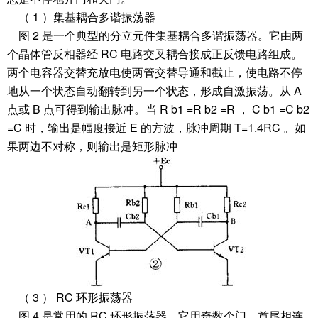
（ 1 ）集基耦合多谐振荡器
图 2 是一个典型的分立元件集基耦合多谐振荡器。它由两
个晶体管反相器经 RC 电路交叉耦合接成正反馈电路组成。
两个电容器交替充放电使两管交替导通和截止，使电路不停
地从一个状态自动翻转到另一个状态，形成自激振荡。从 A
点或 B 点可得到输出脉冲。当 R b1 =R b2 =R ， C b1 =C b2
=C 时，输出是幅度接近 E 的方波，脉冲周期 T=1.4RC 。如
果两边不对称，则输出是矩形脉冲
（ 3 ） RC 环形振荡器
图 4 是常用的 RC 环形振荡器。它用奇数个门、首尾相连