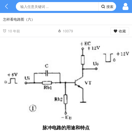
搜索
怎样看电路图（六）
收藏
10 年前
10079
脉冲电路的用途和特点