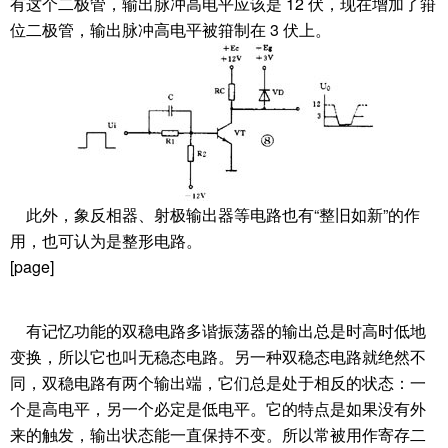
有这个二极管，输出脉冲高电平应该是 12 伏，现在增加了箝
位二极管，输出脉冲高电平被箝制在 3 伏上。
此外，象反相器、射极输出器等电路也有“整旧如新”的作
用，也可认为是整形电路。
[page]
有记忆功能的双稳电路多谐振荡器的输出总是时高时低地
变换，所以它也叫无稳态电路。另一种双稳态电路就绝然不
同，双稳电路有两个输出端，它们总是处于相反的状态：一
个是高电平，另一个必定是低电平。它的特点是如果没有外
来的触发，输出状态能一直保持不变。所以常被用作寄存二