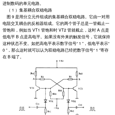
进制数码的单元电路。
（ 1 ）集基耦合双稳电路
图 9 是用分立元件组成的集基耦合双稳电路。它由一对用
电阻交叉耦合的反相器组成。它的两个管子总是一管截止一
管饱和，例如当 VT1 管饱和时 VT2 管就截止，这时 A 点是
低电平 B 点是高电平。如果没有外来的触发信号，它就保持
这种状态不变。如把高电平表示数字信号“ 1 ”，低电平表示“
0 ”，那么这时就可以认为双稳电路已经把数字信号“ 1 ”寄存
在 B 端了。