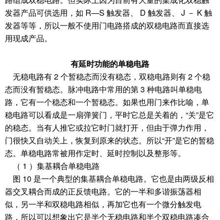
发器产品可供选用，如 R—S 触发器、 D 触发器、 J － K 触
发器等等，所以一般不使用门电路搭成的双稳电路而直接选
用现成产品。
有延时功能的单稳电路
无稳电路有 2 个暂稳态而没有稳态，双稳电路则有 2 个稳
态而没有暂稳态。脉冲电路中常用的第 3 种电路叫单稳电
路，它有一个稳态和一个暂稳态。如果也用门来作比喻，单
稳电路可以看成是一扇弹簧门，平时它总是关着的，“关”是它
的稳态。当有人推它或拉它时门就打开，但由于弹力作用，
门很快又自动关上，恢复到原来的状态。所以“开”是它的暂稳
态。单稳电路常被用作定时、延时控制以及整形等。
（ 1 ）集基耦合单稳电路
图 10 是一个典型的集基耦合单稳电路。它也是由两级反相
器交叉耦合而成的正反馈电路。它的一半和多谐振荡器相
似，另一半和双稳电路相似，再加它也有一个微分触发电
路，所以可以想象出它是半个无稳电路和半个双稳电路凑合