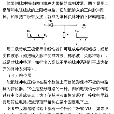
能限制脉冲幅值的电路称为限幅器或削波器。图 7 是用二
极管和电阻组成的上限幅电路。它能把输入的正向脉冲削
掉。如果把二极管反接，就成为削掉负脉冲的下限幅电路。
用二极带或三极管等非线性器件可组成各种限幅器，或是
变换波形（如把输入脉冲变成方波、梯形波、尖脉冲等），
或是对脉冲整形（如把输入高低不平的脉冲系列削平成为整
齐的脉冲系列等）。
（ 4 ）箝位器
能把脉冲电压维持在某个数值上而使波形保持不变的电路
称为箝位器。它也是整形电路的一种。例如电视信号在传输
过程中会造成失真，为了使脉冲波形恢复原样，接收机里就
要用箝位电路把波形顶部箝制在某个固定电平上。
图 8 中反相器输出端上就有一个箝位二极管 VD 。如果没