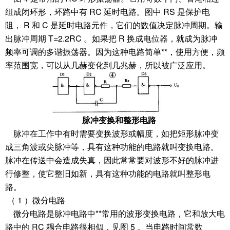
组成闭环形，环路中有 RC 延时电路。图中 RS 是保护电
阻， R 和 C 是延时电路元件，它们的数值决定脉冲周期。输
出脉冲周期 T=2.2RC 。如果把 R 换成电位器，就成为脉冲
频率可调的多谐振荡器。因为这种电路简单**，使用方便，频
率范围宽，可以从几赫变化到几兆赫，所以被广泛应用。
脉冲变换和整形电路
脉冲在工作中有时需要变换波形或幅度，如把矩形脉冲变
成三角波或尖脉冲等，具有这种功能的电路就叫变换电路。
脉冲在传送中会造成失真，因此常常要对波形不好的脉冲进
行修整，使它整旧如新，具有这种功能的电路就叫整形电
路。
（ 1 ）微分电路
微分电路是脉冲电路中**常用的波形变换电路，它和放大电
路中的 RC 耦合电路很相似，见图 5 。当电路时间常数