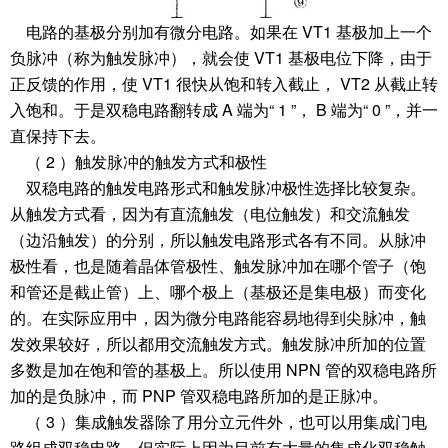
电路的基极分别加有微分电路。如果在 VT1 基极加上一个
负脉冲（称为触发脉冲），就会使 VT1 基极电位下降，由于
正反馈的作用，使 VT1 很快从饱和转入截止， VT2 从截止转
入饱和。于是双稳电路翻转成 A 端为“ 1 ”， B 端为“ 0 ”，并一
直保持下去。
（ 2 ）触发脉冲的触发方式和极性
双稳电路的触发电路形式和触发脉冲极性选择比较复杂。
从触发方式看，因为有直流触发（电位触发）和交流触发
（边沿触发）的分别，所以触发电路形式各有不同。从脉冲
极性看，也是随着晶体管极性、触发脉冲加在哪个管子（饱
和管还是截止管）上、哪个极上（基极还是集电极）而变化
的。在实际应用中，因为微分电路能容易地得到尖脉冲，触
发效果较好，所以都用交流触发方式。触发脉冲所加的位置
多数是加在饱和管的基极上。所以使用 NPN 管的双稳电路所
加的是负脉冲，而 PNP 管双稳电路所加的是正脉冲。
（ 3 ）集成触发器除了用分立元件外，也可以用集成门电
路组成双稳电路。但实际上因为目前有大量的集成化双稳触