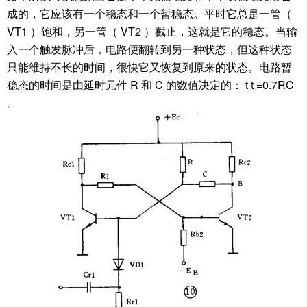
成的，它应该有一个稳态和一个暂稳态。平时它总是一管（
VT1 ）饱和，另一管（ VT2 ）截止，这就是它的稳态。当输
入一个触发脉冲后，电路便翻转到另一种状态，但这种状态
只能维持不长的时间，很快它又恢复到原来的状态。电路暂
稳态的时间是由延时元件 R 和 C 的数值决定的： t t =0.7RC
。