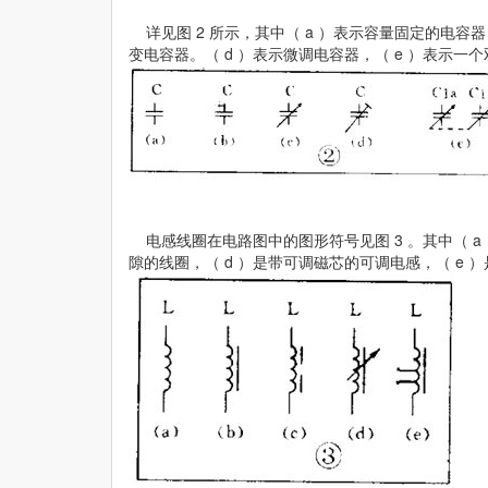
详见图 2 所示，其中（ a ）表示容量固定的电容器
变电容器。（ d ）表示微调电容器，（ e ）表示一
电感线圈在电路图中的图形符号见图 3 。其中（ a 
隙的线圈，（ d ）是带可调磁芯的可调电感，（ e 