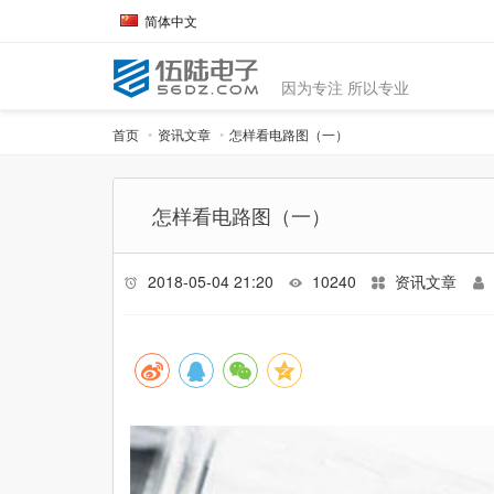
简体中文
因为专注 所以专业
首页
资讯文章
怎样看电路图（一）
怎样看电路图（一）
2018-05-04 21:20
10240
资讯文章