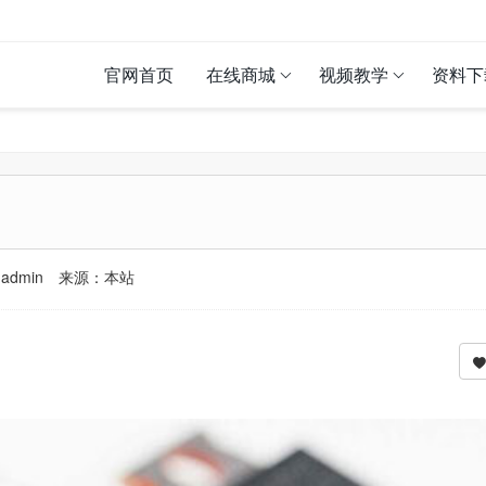
官网首页
在线商城
视频教学
资料下
admin
来源：本站