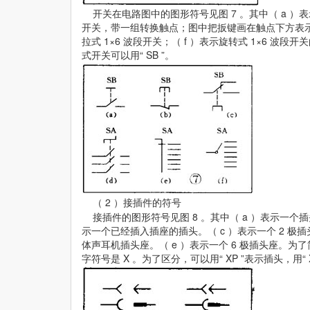
开关在电路图中的图形符号见图 7 。其中（ a ）表
开关，带一组转换触点；图中把扳键画在触点下方表示推
拉式 1×6 波段开关；（ f ）表示旋转式 1×6 波段
式开关可以用“ SB ”。
（ 2 ）接插件的符号
接插件的图形符号见图 8 。其中（ a ）表示一个
示一个已经插入插座的插头。（ c ）表示一个 2 极插头
体声耳机插头座。（ e ）表示一个 6 极插头座。为了
字符号是 X 。为了区分，可以用“ XP ”表示插头，用“ 