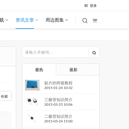
登录
载
资讯文章
周边图集
最热
最新
贴片的焊接教程
2015-01-24 10:32
收藏
三极管知识简介
2015-03-25 10:06
二极管知识简介
2015-03-24 15:00