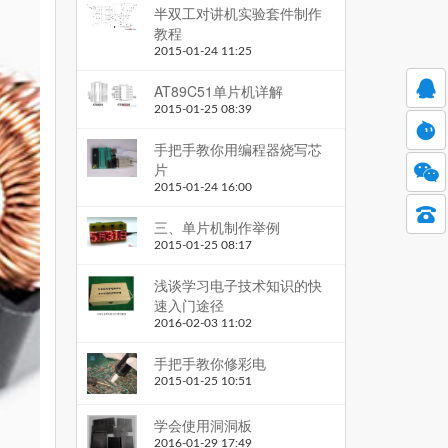
半双工对讲机实验套件制作
教程
2015-01-24 11:25
AT89C51单片机详解
2015-01-25 08:39
手把手教你用编程器烧写芯
片
2015-01-24 16:00
三、单片机制作举例
2015-01-25 08:17
浅谈学习电子技术知识的快
速入门途径
2016-02-03 11:02
手把手教你修彩电
2015-01-25 10:51
学会使用洞洞板
2016-01-29 17:49