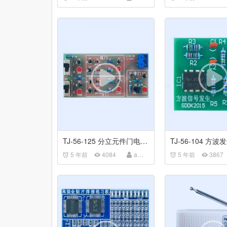
TJ-56-125 分立元件门电路焊接安装视频
5 年前
4084
admin
5 年前
3867