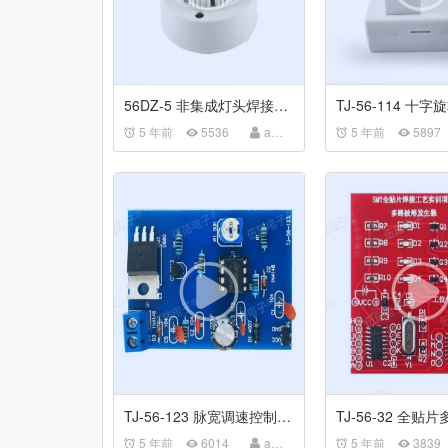
56DZ-5 非集成灯头焊接安装视频
5 年前
5536
admin
5 年前
5897
TJ-56-123 脉宽调速控制焊接安装视频
5 年前
6014
admin
5 年前
3839