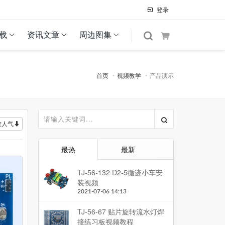
登录
载
资讯文章
周边图集
首页
视频教学
产品演示
按人气
最热
最新
TJ-56-132 D2-5循迹小车安
装视频
2021-07-06 14:13
TJ-56-67 贴片旋转流水灯焊
接练习板视频教程