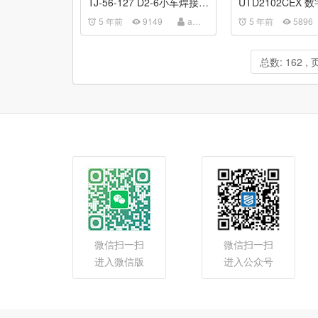
TJ-56-127 D2-6小车焊接安装视频
5 年前
9149
admin
5 年前
5896
总数: 162 , 
微信扫一扫
微信扫一扫
进入微信版
进入公众号