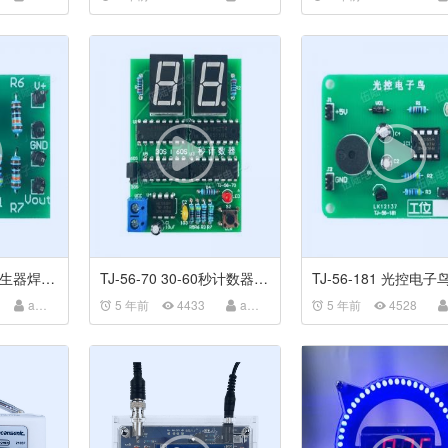
TJ-56-104 方波发生器焊接安装视频
TJ-56-70 30-60秒计数器焊接安装视频
admin
5 年前
4433
admin
5 年前
4528