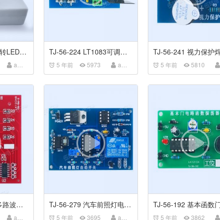
TJ-56-114 十字旋转LED焊接安装视频
TJ-56-224 LT1083可调稳压电源模块焊接安装视频
admin
5 年前
5973
admin
5 年前
5810
TJ-56-32 全贴片多路波形发生器焊接安装视频
TJ-56-279 汽车前照灯电路焊接安装视频
admin
5 年前
3695
admin
5 年前
3862