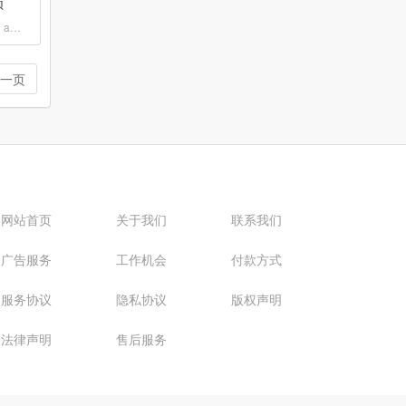
频
admin
一页
网站首页
关于我们
联系我们
广告服务
工作机会
付款方式
服务协议
隐私协议
版权声明
法律声明
售后服务